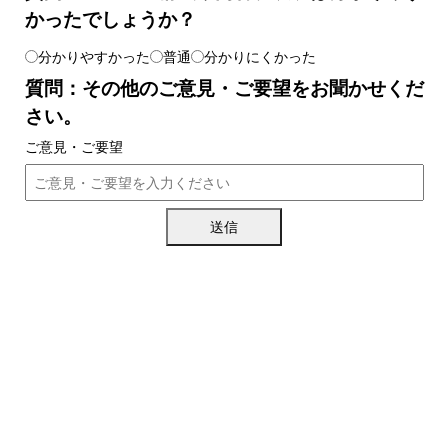
かったでしょうか？
分かりやすかった
普通
分かりにくかった
質問：その他のご意見・ご要望をお聞かせくだ
さい。
ご意見・ご要望
送信