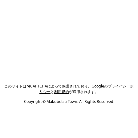
このサイトはreCAPTCHAによって保護されており、Googleの
プライバシーポ
リシー
と
利用規約
が適用されます。
Copyright © Makubetsu Town. All Rights Reserved.