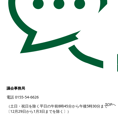
議会事務局
電話 0155-54-6626
TOPへ
（土日・祝日を除く平日の午前8時45分から午後5時30分まで
〔12月29日から1月3日までを除く〕）