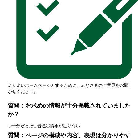
よりよいホームページとするために、みなさまのご意見をお聞
かせください。
質問：お求めの情報が十分掲載されていました
か？
十分だった
普通
情報が足りない
質問：ページの構成や内容、表現は分かりやす