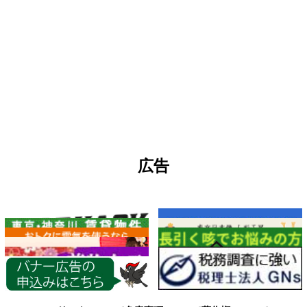
広告
各種情報