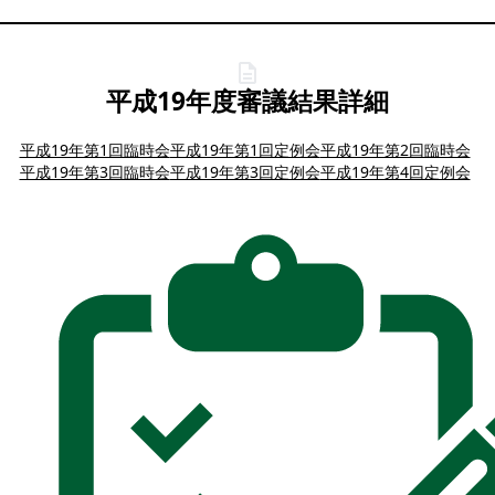
平成19年度審議結果詳細
平成19年第1回臨時会
平成19年第1回定例会
平成19年第2回臨時会
平成19年第3回臨時会
平成19年第3回定例会
平成19年第4回定例会