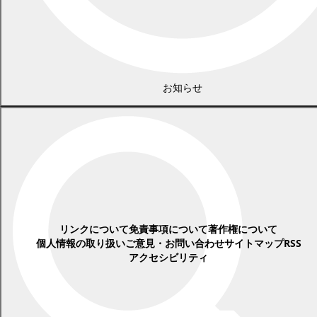
年別アーカイブ
2026年
2025年
2024年
2023年
2022年
2021年
2020年
2019年
2018年
2017年
2016年
2015年
2014年
2013年
2012年
2011年
お知らせ
2010年
2009年
2008年
2007年
2006年
2005年
2004年
広告
各種情報
リンクについて
免責事項について
著作権について
個人情報の取り扱い
ご意見・お問い合わせ
サイトマップ
RSS
アクセシビリティ