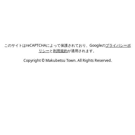
このサイトはreCAPTCHAによって保護されており、Googleの
プライバシーポ
リシー
と
利用規約
が適用されます。
Copyright © Makubetsu Town. All Rights Reserved.