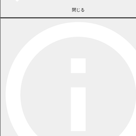
閉じる
2022年6月号
2022年2月号