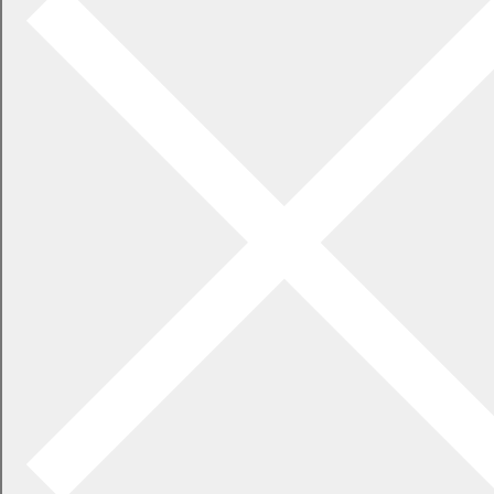
2022年8月号