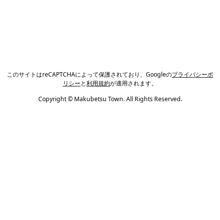
このサイトはreCAPTCHAによって保護されており、Googleの
プライバシーポ
リシー
と
利用規約
が適用されます。
Copyright © Makubetsu Town. All Rights Reserved.