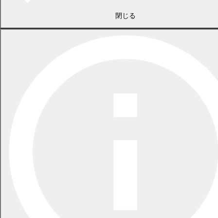
閉じる
2007年6月号
2007年2月号