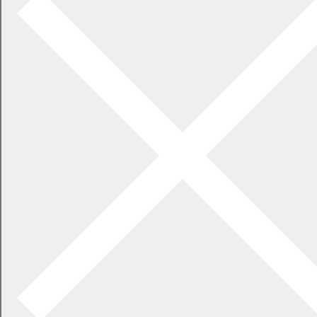
2007年8月号