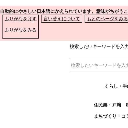
自動的にやさしい日本語にかえられています。意味がちがうこ
ふりがなをけす
言い替えについて
もとのページをみる
ふりがなをみる
検索したいキーワードを入
くらし・手
住民票・戸籍
まちづくり・コ