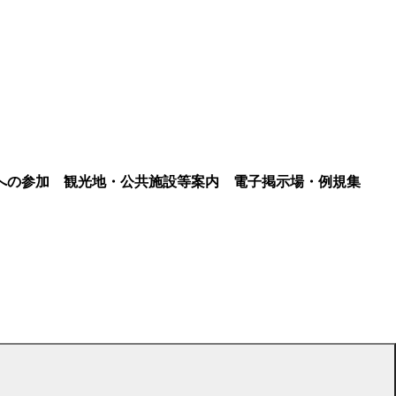
への参加
観光地・公共施設等案内
電子掲示場・例規集