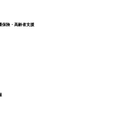
護保険・高齢者支援
報