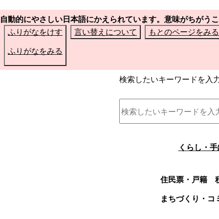
自動的にやさしい日本語にかえられています。意味がちがうこ
ふりがなをけす
言い替えについて
もとのページをみる
ふりがなをみる
検索したいキーワードを入
くらし・手
住民票・戸籍
まちづくり・コ