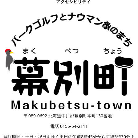
アクセシビリティ
〒089-0692 北海道中川郡幕別町本町130番地1
電話 0155-54-2111
開庁時間：土日・祝日を除く平日の午前8時45分から午後5時30分ま