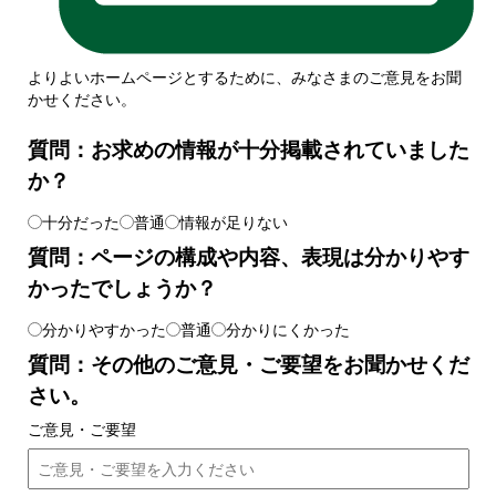
よりよいホームページとするために、みなさまのご意見をお聞
かせください。
質問：お求めの情報が十分掲載されていました
か？
十分だった
普通
情報が足りない
質問：ページの構成や内容、表現は分かりやす
かったでしょうか？
分かりやすかった
普通
分かりにくかった
質問：その他のご意見・ご要望をお聞かせくだ
さい。
ご意見・ご要望