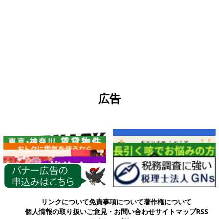
広告
各種情報
リンクについて
免責事項について
著作権について
個人情報の取り扱い
ご意見・お問い合わせ
サイトマップ
RSS