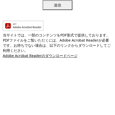
送信
当サイトでは、一部のコンテンツをPDF形式で提供しております。
PDFファイルをご覧いただくには、Adobe Acrobat Readerが必要
です。お持ちでない場合は、以下のリンクからダウンロードしてご
利用ください。
Adobe Acrobat Readerのダウンロードページ