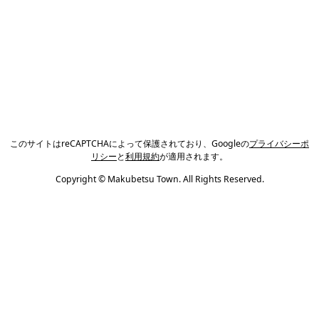
このサイトはreCAPTCHAによって保護されており、Googleの
プライバシーポ
リシー
と
利用規約
が適用されます。
Copyright © Makubetsu Town. All Rights Reserved.