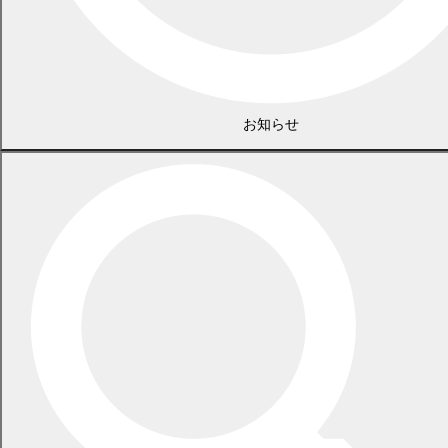
お知らせ
広告