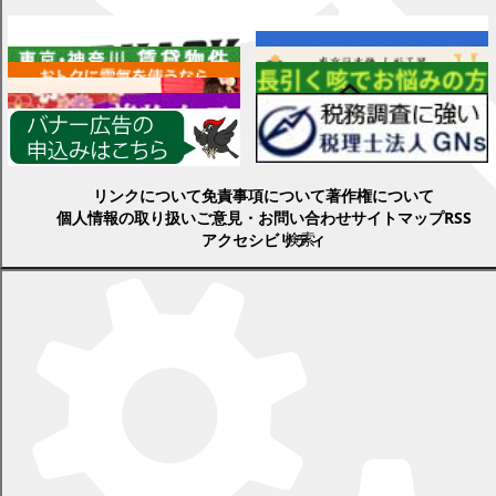
各種情報
リンクについて
免責事項について
著作権について
個人情報の取り扱い
ご意見・お問い合わせ
サイトマップ
RSS
検索
アクセシビリティ