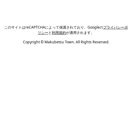
このサイトはreCAPTCHAによって保護されており、Googleの
プライバシーポ
リシー
と
利用規約
が適用されます。
Copyright © Makubetsu Town. All Rights Reserved.