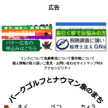
広告
各種情報
リンクについて
免責事項について
著作権について
個人情報の取り扱い
ご意見・お問い合わせ
サイトマップ
RSS
アクセシビリティ