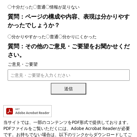
十分だった
普通
情報が足りない
質問：ページの構成や内容、表現は分かりやす
かったでしょうか？
分かりやすかった
普通
分かりにくかった
質問：その他のご意見・ご要望をお聞かせくだ
さい。
ご意見・ご要望
送信
当サイトでは、一部のコンテンツをPDF形式で提供しております。
PDFファイルをご覧いただくには、Adobe Acrobat Readerが必要
です。お持ちでない場合は、以下のリンクからダウンロードしてご