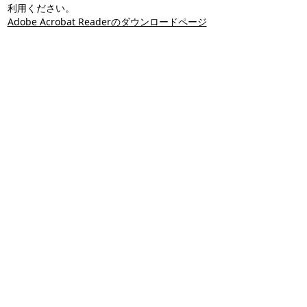
利用ください。
Adobe Acrobat Readerのダウンロードページ