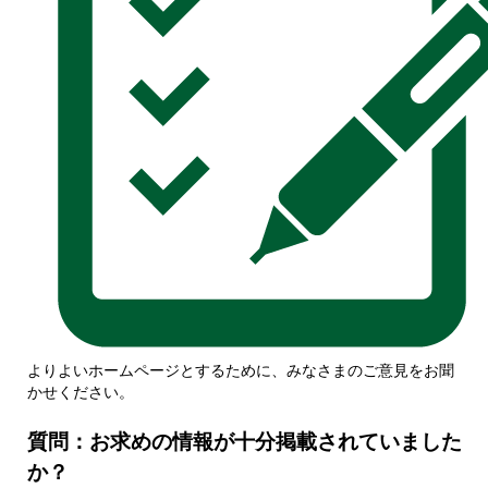
よりよいホームページとするために、みなさまのご意見をお聞
かせください。
質問：お求めの情報が十分掲載されていました
か？