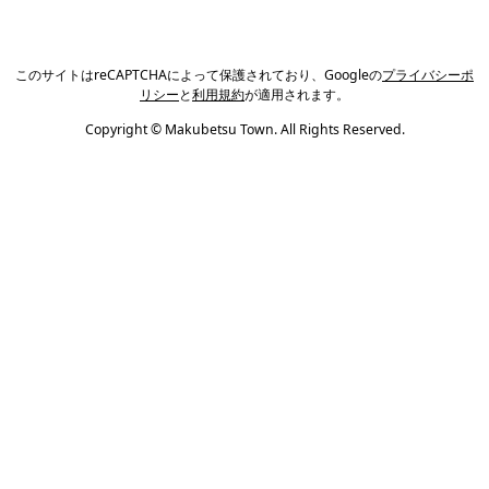
このサイトはreCAPTCHAによって保護されており、Googleの
プライバシーポ
リシー
と
利用規約
が適用されます。
Copyright © Makubetsu Town. All Rights Reserved.