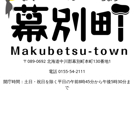
〒089-0692 北海道中川郡幕別町本町130番地1
電話 0155-54-2111
開庁時間：土日・祝日を除く平日の午前8時45分から午後5時30分ま
で