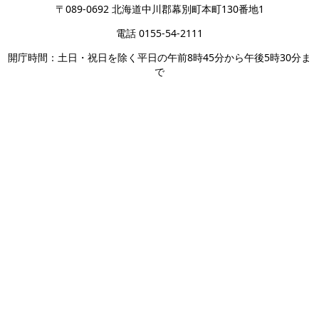
〒089-0692 北海道中川郡幕別町本町130番地1
電話 0155-54-2111
開庁時間：土日・祝日を除く平日の午前8時45分から午後5時30分ま
で