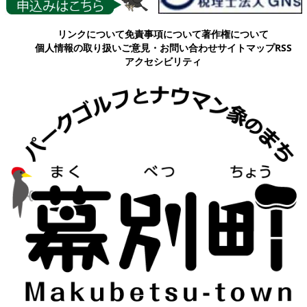
各種情報
リンクについて
免責事項について
著作権について
個人情報の取り扱い
ご意見・お問い合わせ
サイトマップ
RSS
アクセシビリティ