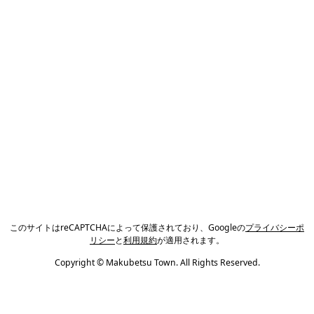
このサイトはreCAPTCHAによって保護されており、Googleの
プライバシーポ
リシー
と
利用規約
が適用されます。
Copyright © Makubetsu Town. All Rights Reserved.