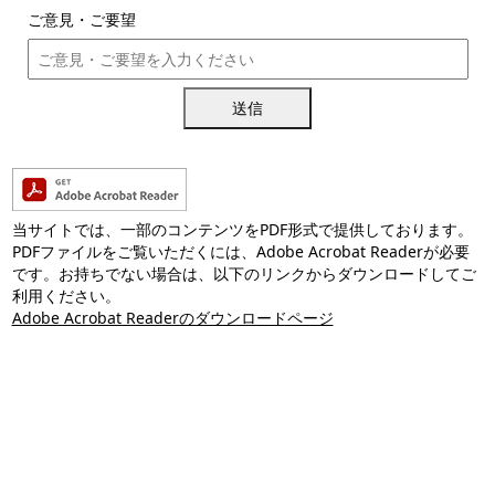
ご意見・ご要望
送信
当サイトでは、一部のコンテンツをPDF形式で提供しております。
PDFファイルをご覧いただくには、Adobe Acrobat Readerが必要
です。お持ちでない場合は、以下のリンクからダウンロードしてご
利用ください。
Adobe Acrobat Readerのダウンロードページ