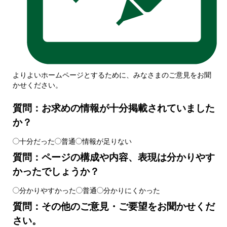
よりよいホームページとするために、みなさまのご意見をお聞
かせください。
質問：お求めの情報が十分掲載されていました
か？
十分だった
普通
情報が足りない
質問：ページの構成や内容、表現は分かりやす
かったでしょうか？
分かりやすかった
普通
分かりにくかった
質問：その他のご意見・ご要望をお聞かせくだ
さい。