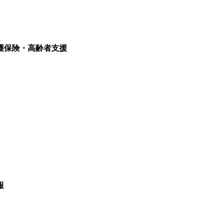
護保険・高齢者支援
報