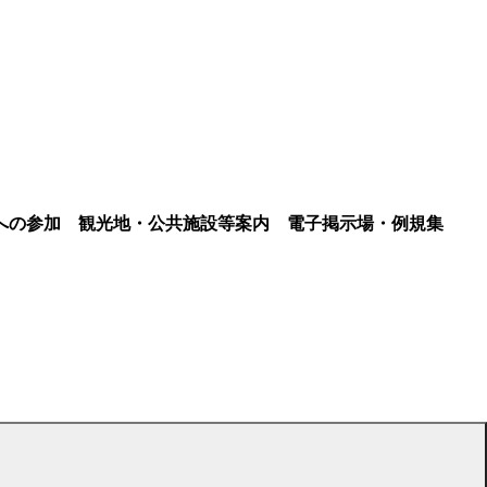
への参加
観光地・公共施設等案内
電子掲示場・例規集