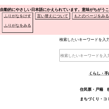
自動的にやさしい日本語にかえられています。意味がちがうこ
ふりがなをけす
言い替えについて
もとのページをみる
ふりがなをみる
検索したいキーワードを入
くらし・手
住民票・戸籍
まちづくり・コ