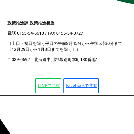
政策推進課 政策推進担当
電話 0155-54-6610
/ FAX 0155-54-3727
（土日・祝日を除く平日の午前8時45分から午後5時30分まで
〔12月29日から1月3日までを除く〕）
〒089-0692 北海道中川郡幕別町本町130番地1
LINEで
共有
Facebookで
共有