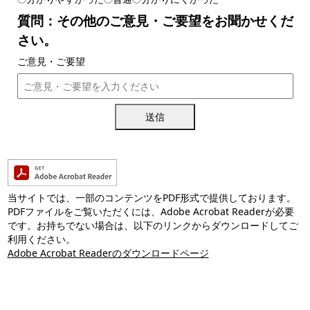
質問：その他のご意見・ご要望をお聞かせくだ
さい。
ご意見・ご要望
送信
当サイトでは、一部のコンテンツをPDF形式で提供しております。
PDFファイルをご覧いただくには、Adobe Acrobat Readerが必要
です。お持ちでない場合は、以下のリンクからダウンロードしてご
利用ください。
Adobe Acrobat Readerのダウンロードページ