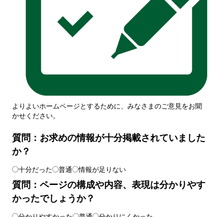
よりよいホームページとするために、みなさまのご意見をお聞
かせください。
質問：お求めの情報が十分掲載されていました
か？
十分だった
普通
情報が足りない
質問：ページの構成や内容、表現は分かりやす
かったでしょうか？
分かりやすかった
普通
分かりにくかった