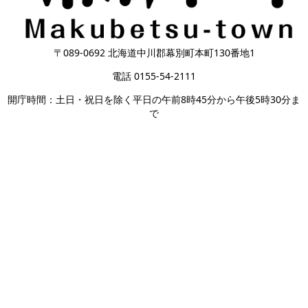
〒089-0692 北海道中川郡幕別町本町130番地1
電話 0155-54-2111
開庁時間：土日・祝日を除く平日の午前8時45分から午後5時30分ま
で