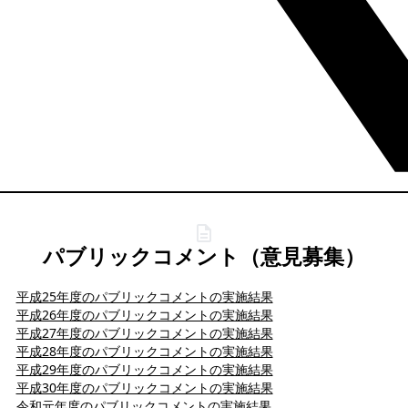
パブリックコメント（意見募集）
平成25年度のパブリックコメントの実施結果
平成26年度のパブリックコメントの実施結果
平成27年度のパブリックコメントの実施結果
平成28年度のパブリックコメントの実施結果
平成29年度のパブリックコメントの実施結果
平成30年度のパブリックコメントの実施結果
令和元年度のパブリックコメントの実施結果