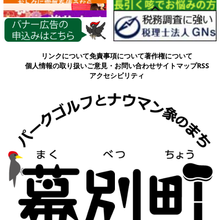
各種情報
リンクについて
免責事項について
著作権について
個人情報の取り扱い
ご意見・お問い合わせ
サイトマップ
RSS
アクセシビリティ