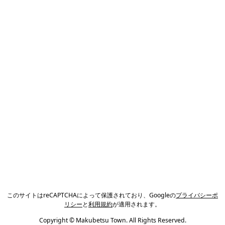
このサイトはreCAPTCHAによって保護されており、Googleの
プライバシーポ
リシー
と
利用規約
が適用されます。
Copyright © Makubetsu Town. All Rights Reserved.