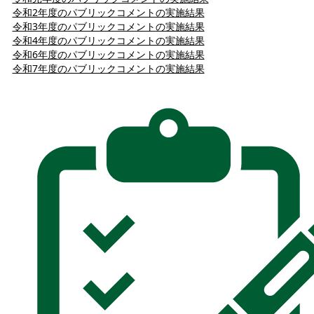
令和2年度のパブリックコメントの実施結果
令和3年度のパブリックコメントの実施結果
令和4年度のパブリックコメントの実施結果
令和6年度のパブリックコメントの実施結果
令和7年度のパブリックコメントの実施結果