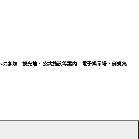
への参加
観光地・公共施設等案内
電子掲示場・例規集