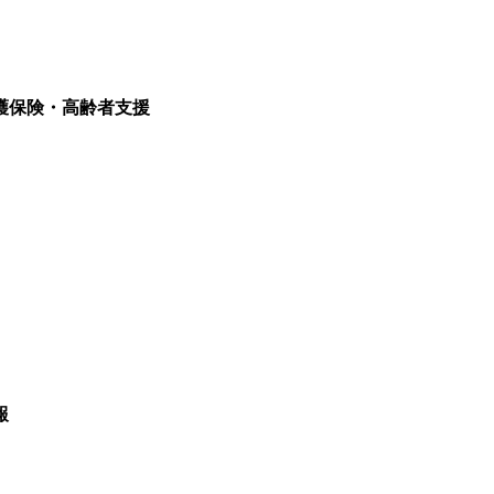
護保険・高齢者支援
報