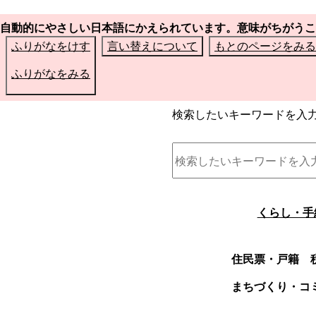
自動的にやさしい日本語にかえられています。意味がちがうこ
ふりがなをけす
言い替えについて
もとのページをみる
ふりがなをみる
検索したいキーワードを入
くらし・手
住民票・戸籍
まちづくり・コ