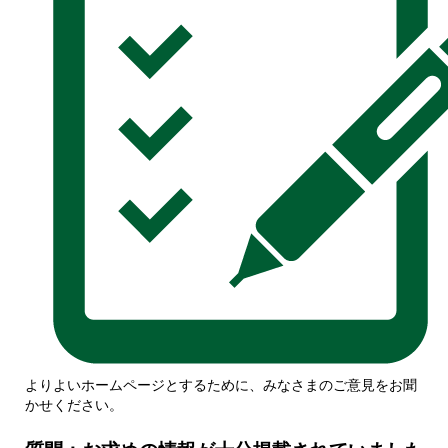
よりよいホームページとするために、みなさまのご意見をお聞
かせください。