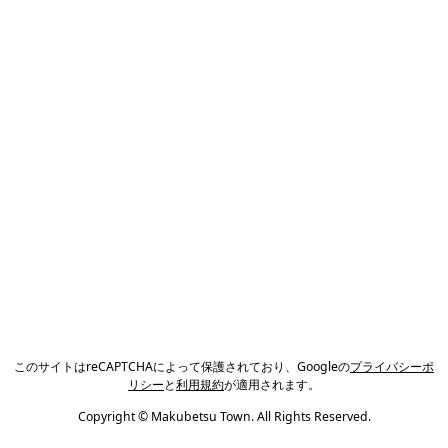
このサイトはreCAPTCHAによって保護されており、Googleの
プライバシーポ
リシー
と
利用規約
が適用されます。
Copyright © Makubetsu Town. All Rights Reserved.