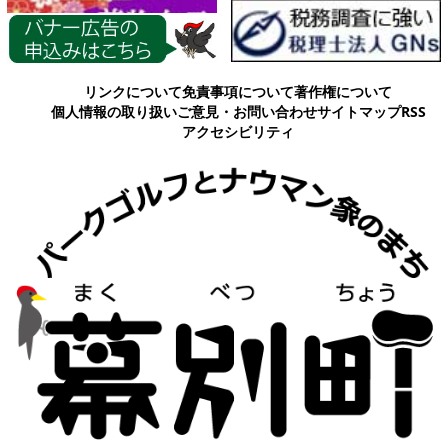
各種情報
リンクについて
免責事項について
著作権について
個人情報の取り扱い
ご意見・お問い合わせ
サイトマップ
RSS
アクセシビリティ