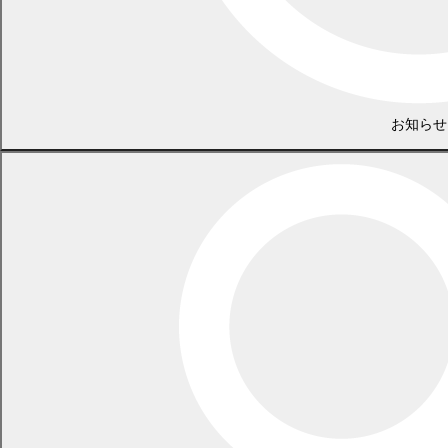
利用ください。
Adobe Acrobat Readerのダウンロードページ
お知らせ