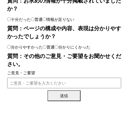
質問：お求めの情報が十分掲載されていました
か？
十分だった
普通
情報が足りない
質問：ページの構成や内容、表現は分かりやす
かったでしょうか？
分かりやすかった
普通
分かりにくかった
質問：その他のご意見・ご要望をお聞かせくだ
さい。
ご意見・ご要望
送信