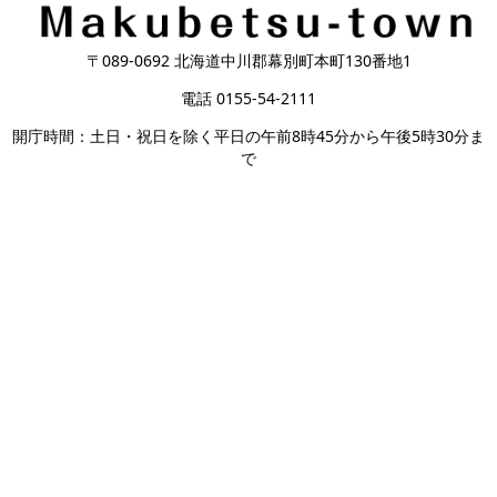
〒089-0692 北海道中川郡幕別町本町130番地1
電話 0155-54-2111
開庁時間：土日・祝日を除く平日の午前8時45分から午後5時30分ま
で