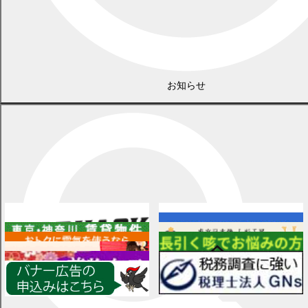
お知らせ
広告
各種情報