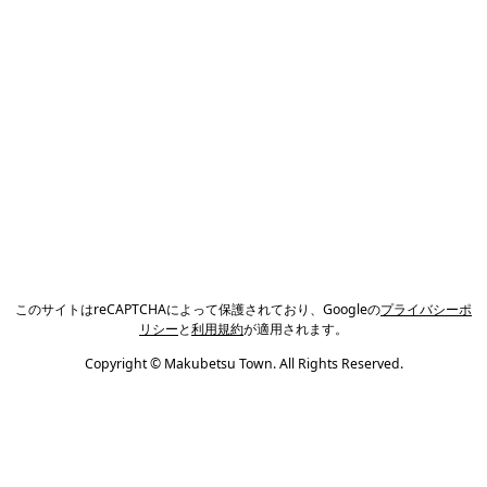
このサイトはreCAPTCHAによって保護されており、Googleの
プライバシーポ
リシー
と
利用規約
が適用されます。
Copyright © Makubetsu Town. All Rights Reserved.