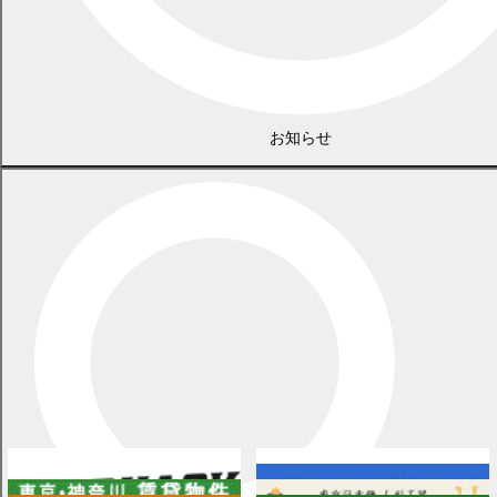
お知らせ
広告