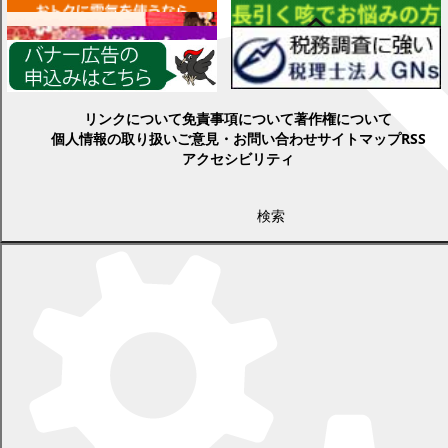
各種情報
リンクについて
免責事項について
著作権について
個人情報の取り扱い
ご意見・お問い合わせ
サイトマップ
RSS
アクセシビリティ
検索