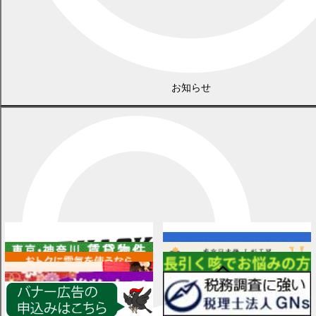
お知らせ
広告
各種情報