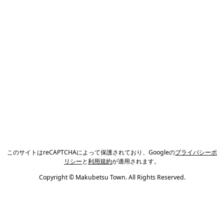
このサイトはreCAPTCHAによって保護されており、Googleの
プライバシーポ
リシー
と
利用規約
が適用されます。
Copyright © Makubetsu Town. All Rights Reserved.