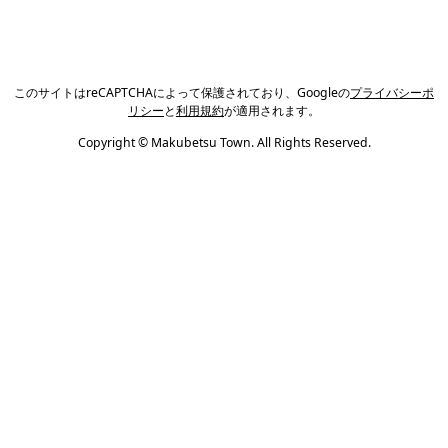
このサイトはreCAPTCHAによって保護されており、Googleの
プライバシーポ
リシー
と
利用規約
が適用されます。
Copyright © Makubetsu Town. All Rights Reserved.