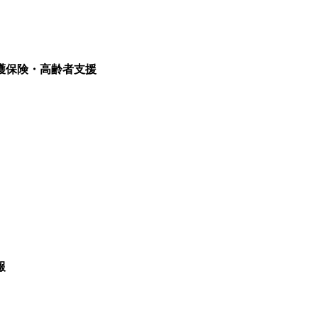
護保険・高齢者支援
報