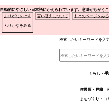
自動的にやさしい日本語にかえられています。意味がちがうこ
ふりがなをけす
言い替えについて
もとのページをみる
ふりがなをみる
検索したいキーワードを入
くらし・手
住民票・戸籍
まちづくり・コ