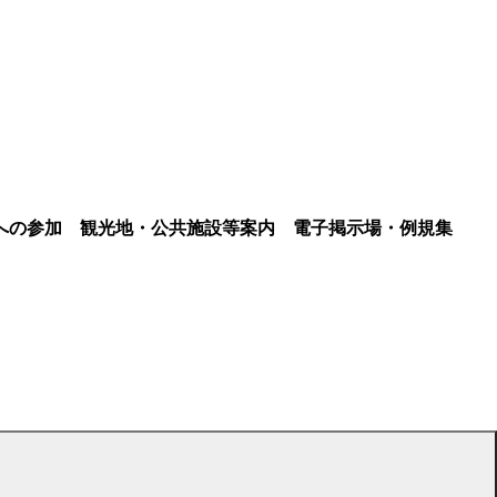
への参加
観光地・公共施設等案内
電子掲示場・例規集