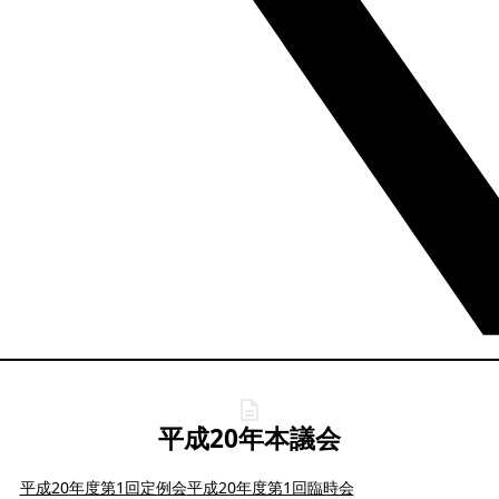
平成20年本議会
平成20年度第1回定例会
平成20年度第1回臨時会