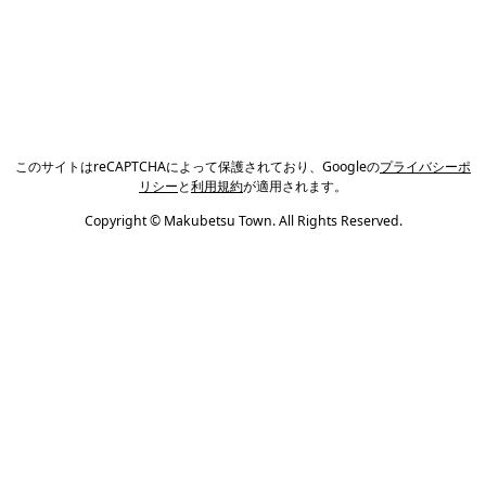
このサイトはreCAPTCHAによって保護されており、Googleの
プライバシーポ
リシー
と
利用規約
が適用されます。
Copyright © Makubetsu Town. All Rights Reserved.