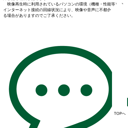
映像再生時に利用されているパソコンの環境（機種・性能等）や
インターネット接続の回線状況により、映像や音声に不都合が生じ
る場合がありますのでご了承ください。
TOPへ