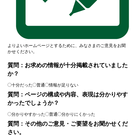
よりよいホームページとするために、みなさまのご意見をお聞
かせください。
質問：お求めの情報が十分掲載されていました
か？
十分だった
普通
情報が足りない
質問：ページの構成や内容、表現は分かりやす
かったでしょうか？
分かりやすかった
普通
分かりにくかった
質問：その他のご意見・ご要望をお聞かせくだ
さい。