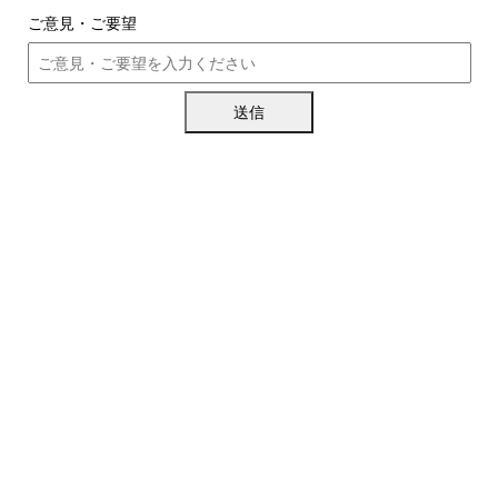
ご意見・ご要望
送信