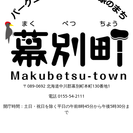
〒089-0692 北海道中川郡幕別町本町130番地1
電話 0155-54-2111
開庁時間：土日・祝日を除く平日の午前8時45分から午後5時30分ま
で