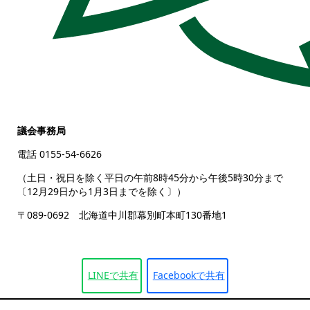
議会事務局
電話 0155-54-6626
（土日・祝日を除く平日の午前8時45分から午後5時30分まで
〔12月29日から1月3日までを除く〕）
〒089-0692 北海道中川郡幕別町本町130番地1
LINEで
共有
Facebookで
共有