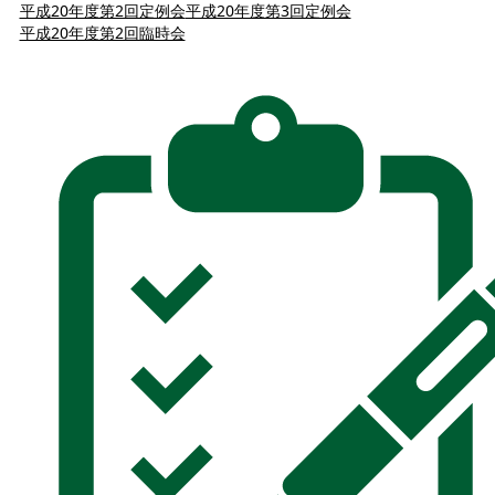
平成20年度第2回定例会
平成20年度第3回定例会
平成20年度第2回臨時会