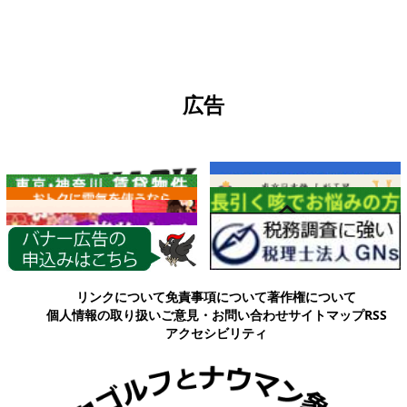
広告
各種情報
リンクについて
免責事項について
著作権について
個人情報の取り扱い
ご意見・お問い合わせ
サイトマップ
RSS
アクセシビリティ