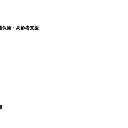
護保険・高齢者支援
報