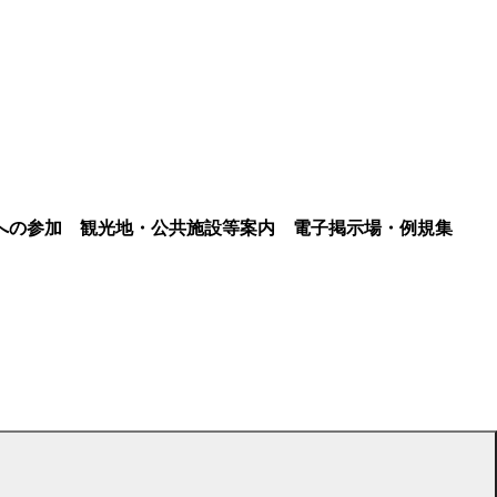
への参加
観光地・公共施設等案内
電子掲示場・例規集