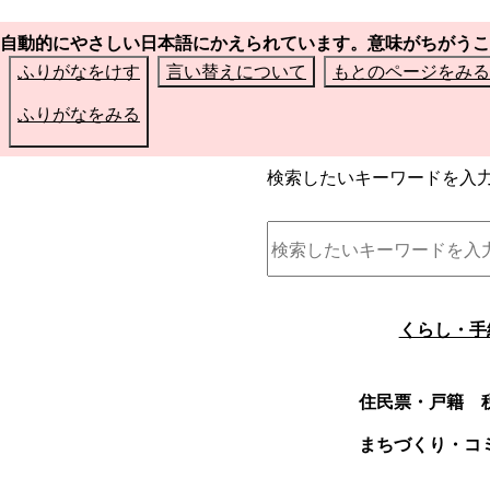
自動的にやさしい日本語にかえられています。意味がちがうこ
ふりがなをけす
言い替えについて
もとのページをみる
ふりがなをみる
検索したいキーワードを入
くらし・手
住民票・戸籍
まちづくり・コ