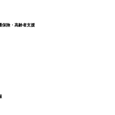
護保険・高齢者支援
報