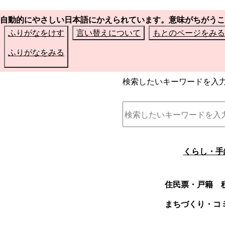
自動的にやさしい日本語にかえられています。意味がちがうこ
ふりがなをけす
言い替えについて
もとのページをみる
ふりがなをみる
検索したいキーワードを入
くらし・手
住民票・戸籍
まちづくり・コ