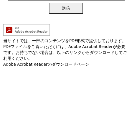
送信
当サイトでは、一部のコンテンツをPDF形式で提供しております。
PDFファイルをご覧いただくには、Adobe Acrobat Readerが必要
です。お持ちでない場合は、以下のリンクからダウンロードしてご
利用ください。
Adobe Acrobat Readerのダウンロードページ