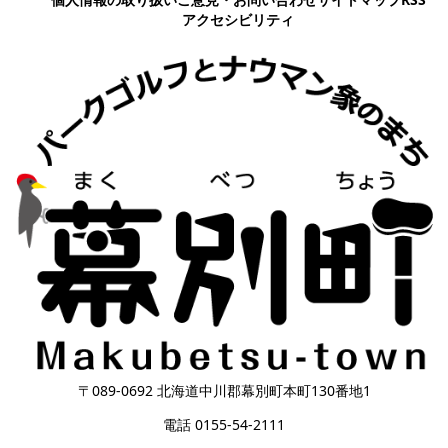
アクセシビリティ
〒089-0692 北海道中川郡幕別町本町130番地1
電話 0155-54-2111