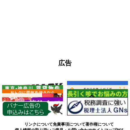
広告
各種情報
リンクについて
免責事項について
著作権について
個人情報の取り扱い
ご意見・お問い合わせ
サイトマップ
RSS