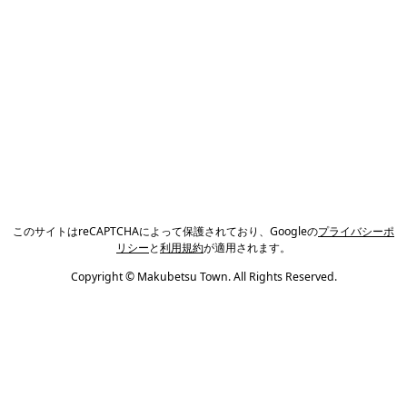
このサイトはreCAPTCHAによって保護されており、Googleの
プライバシーポ
リシー
と
利用規約
が適用されます。
Copyright © Makubetsu Town. All Rights Reserved.