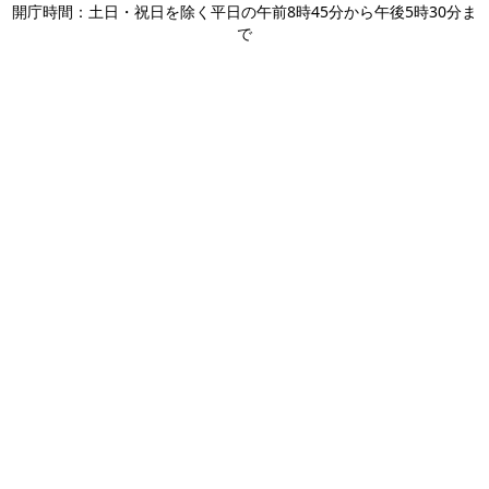
開庁時間：土日・祝日を除く平日の午前8時45分から午後5時30分ま
で