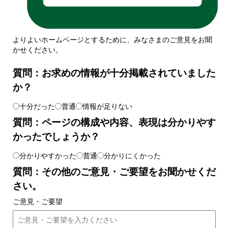
よりよいホームページとするために、みなさまのご意見をお聞
かせください。
質問：お求めの情報が十分掲載されていました
か？
十分だった
普通
情報が足りない
質問：ページの構成や内容、表現は分かりやす
かったでしょうか？
分かりやすかった
普通
分かりにくかった
質問：その他のご意見・ご要望をお聞かせくだ
さい。
ご意見・ご要望