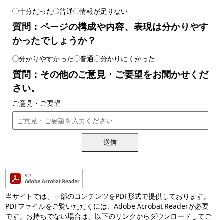
十分だった
普通
情報が足りない
質問：ページの構成や内容、表現は分かりやす
かったでしょうか？
分かりやすかった
普通
分かりにくかった
質問：その他のご意見・ご要望をお聞かせくだ
さい。
ご意見・ご要望
送信
当サイトでは、一部のコンテンツをPDF形式で提供しております。
PDFファイルをご覧いただくには、Adobe Acrobat Readerが必要
です。お持ちでない場合は、以下のリンクからダウンロードしてご