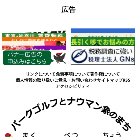
広告
各種情報
リンクについて
免責事項について
著作権について
個人情報の取り扱い
ご意見・お問い合わせ
サイトマップ
RSS
アクセシビリティ