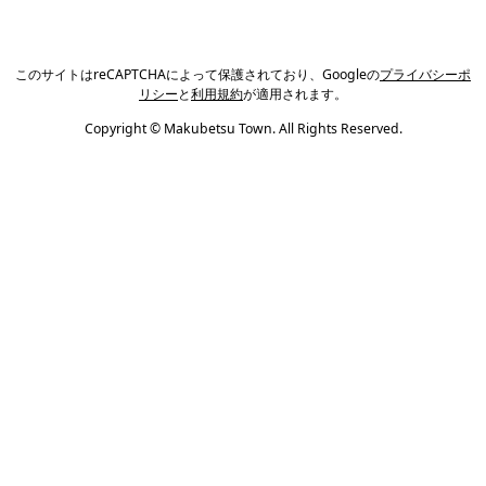
このサイトはreCAPTCHAによって保護されており、Googleの
プライバシーポ
リシー
と
利用規約
が適用されます。
Copyright © Makubetsu Town. All Rights Reserved.