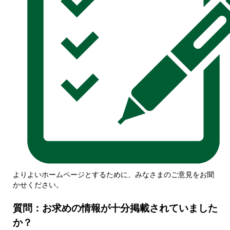
よりよいホームページとするために、みなさまのご意見をお聞
かせください。
質問：お求めの情報が十分掲載されていました
か？