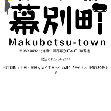
〒089-0692 北海道中川郡幕別町本町130番地1
電話 0155-54-2111
開庁時間：土日・祝日を除く平日の午前8時45分から午後5時30分ま
で