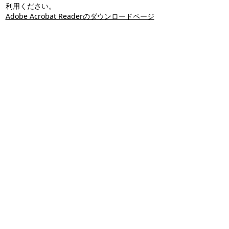
利用ください。
Adobe Acrobat Readerのダウンロードページ