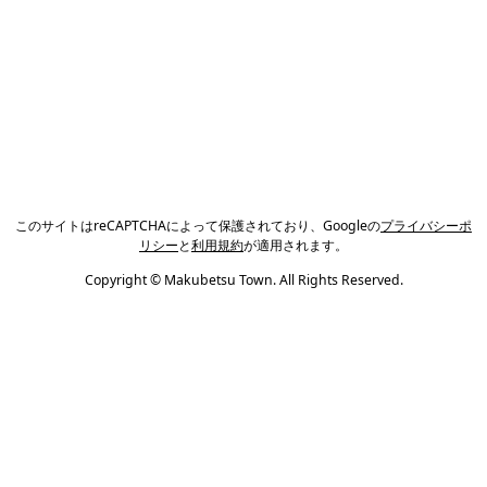
このサイトはreCAPTCHAによって保護されており、Googleの
プライバシーポ
リシー
と
利用規約
が適用されます。
Copyright © Makubetsu Town. All Rights Reserved.