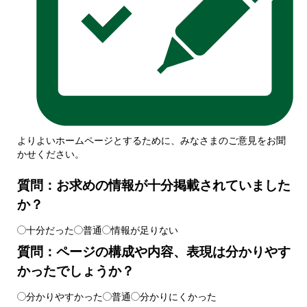
よりよいホームページとするために、みなさまのご意見をお聞
かせください。
質問：お求めの情報が十分掲載されていました
か？
十分だった
普通
情報が足りない
質問：ページの構成や内容、表現は分かりやす
かったでしょうか？
分かりやすかった
普通
分かりにくかった