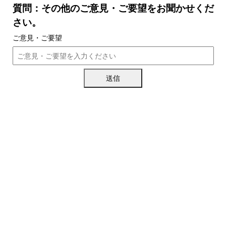
質問：その他のご意見・ご要望をお聞かせくだ
さい。
ご意見・ご要望
送信