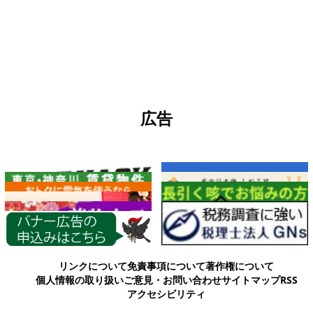
広告
各種情報
リンクについて
免責事項について
著作権について
個人情報の取り扱い
ご意見・お問い合わせ
サイトマップ
RSS
アクセシビリティ