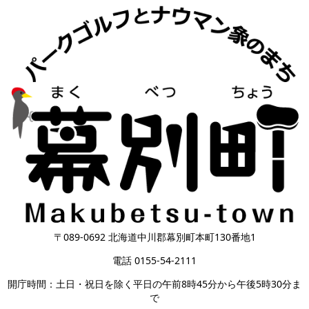
〒089-0692 北海道中川郡幕別町本町130番地1
電話 0155-54-2111
開庁時間：土日・祝日を除く平日の午前8時45分から午後5時30分ま
で