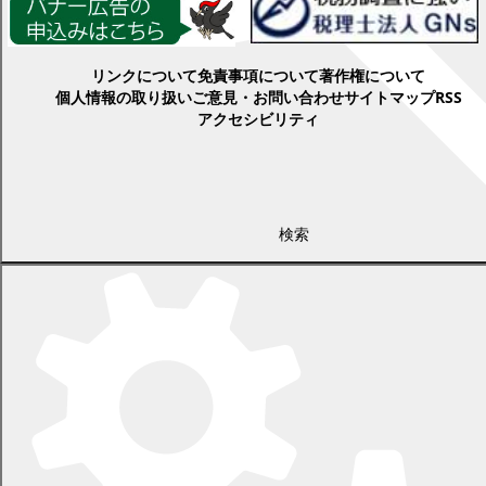
各種情報
リンクについて
免責事項について
著作権について
個人情報の取り扱い
ご意見・お問い合わせ
サイトマップ
RSS
アクセシビリティ
検索