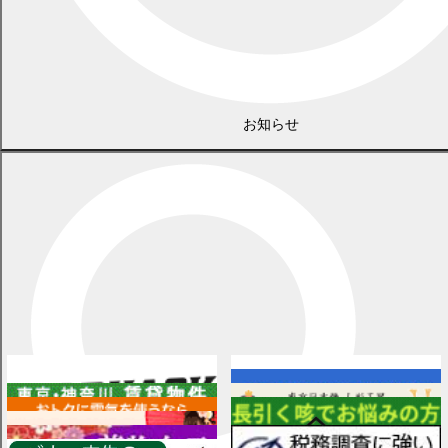
お知らせ
広告