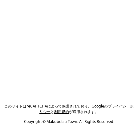
このサイトはreCAPTCHAによって保護されており、Googleの
プライバシーポ
リシー
と
利用規約
が適用されます。
Copyright © Makubetsu Town. All Rights Reserved.