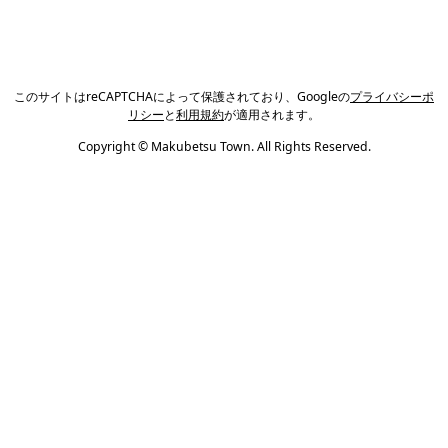
このサイトはreCAPTCHAによって保護されており、Googleの
プライバシーポ
リシー
と
利用規約
が適用されます。
Copyright © Makubetsu Town. All Rights Reserved.