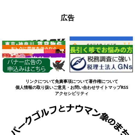
広告
各種情報
リンクについて
免責事項について
著作権について
個人情報の取り扱い
ご意見・お問い合わせ
サイトマップ
RSS
アクセシビリティ