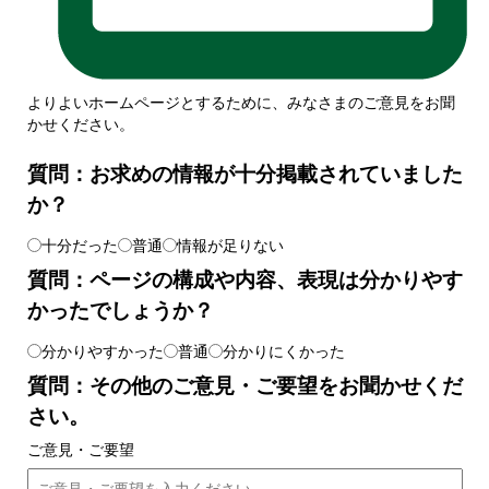
よりよいホームページとするために、みなさまのご意見をお聞
かせください。
質問：お求めの情報が十分掲載されていました
か？
十分だった
普通
情報が足りない
質問：ページの構成や内容、表現は分かりやす
かったでしょうか？
分かりやすかった
普通
分かりにくかった
質問：その他のご意見・ご要望をお聞かせくだ
さい。
ご意見・ご要望