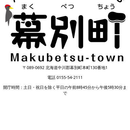
〒089-0692 北海道中川郡幕別町本町130番地1
電話 0155-54-2111
開庁時間：土日・祝日を除く平日の午前8時45分から午後5時30分ま
で