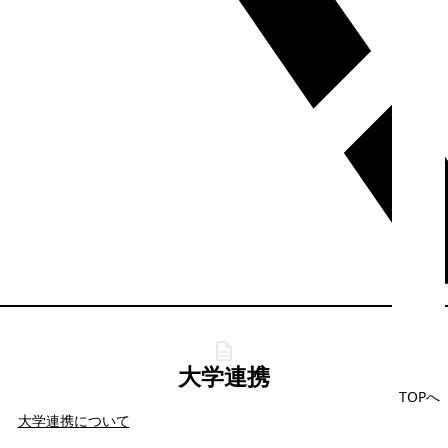
大学連携
TOPへ
大学連携について