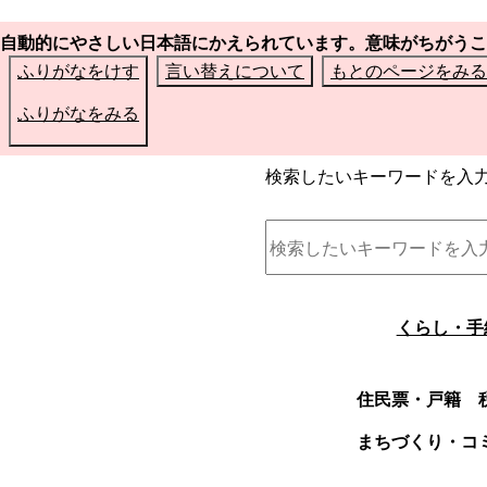
自動的にやさしい日本語にかえられています。意味がちがうこ
ふりがなをけす
言い替えについて
もとのページをみる
ふりがなをみる
検索したいキーワードを入
くらし・手
住民票・戸籍
まちづくり・コ