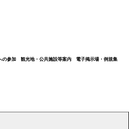
への参加
観光地・公共施設等案内
電子掲示場・例規集