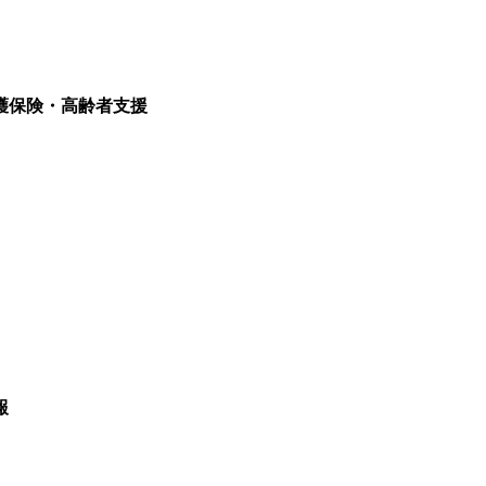
護保険・高齢者支援
報