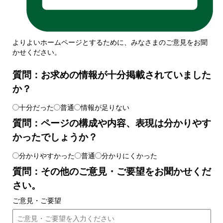
よりよいホームページとするために、みなさまのご意見をお聞
かせください。
質問：お求めの情報が十分掲載されていました
か？
十分だった
普通
情報が足りない
質問：ページの構成や内容、表現は分かりやす
かったでしょうか？
分かりやすかった
普通
分かりにくかった
質問：その他のご意見・ご要望をお聞かせくだ
さい。
ご意見・ご要望