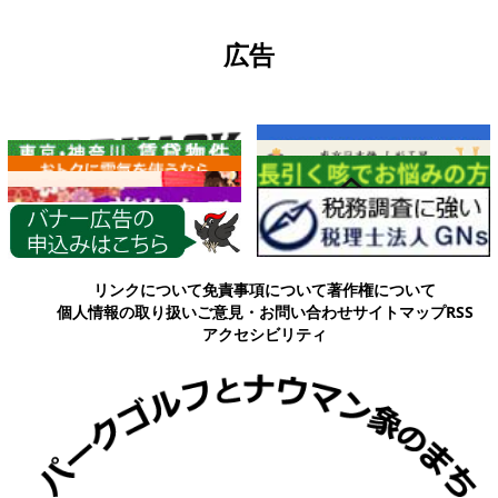
広告
各種情報
リンクについて
免責事項について
著作権について
個人情報の取り扱い
ご意見・お問い合わせ
サイトマップ
RSS
アクセシビリティ