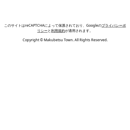
このサイトはreCAPTCHAによって保護されており、Googleの
プライバシーポ
リシー
と
利用規約
が適用されます。
Copyright © Makubetsu Town. All Rights Reserved.