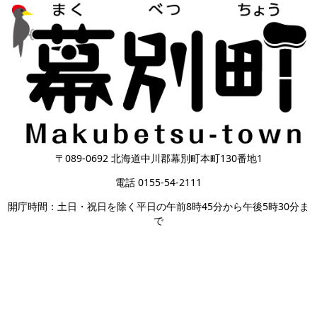
〒089-0692 北海道中川郡幕別町本町130番地1
電話 0155-54-2111
開庁時間：土日・祝日を除く平日の午前8時45分から午後5時30分ま
で