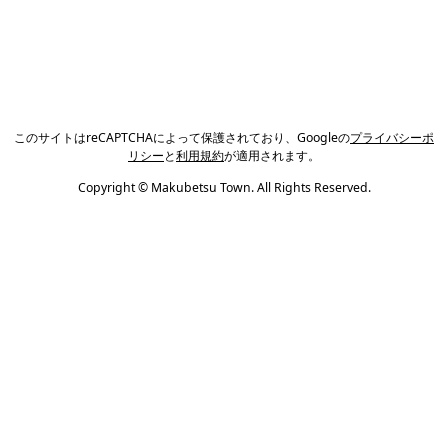
このサイトはreCAPTCHAによって保護されており、Googleの
プライバシーポ
リシー
と
利用規約
が適用されます。
Copyright © Makubetsu Town. All Rights Reserved.