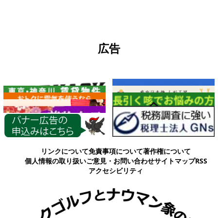
広告
各種情報
リンクについて
免責事項について
著作権について
個人情報の取り扱い
ご意見・お問い合わせ
サイトマップ
RSS
アクセシビリティ