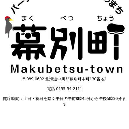
〒089-0692 北海道中川郡幕別町本町130番地1
電話 0155-54-2111
開庁時間：土日・祝日を除く平日の午前8時45分から午後5時30分ま
で