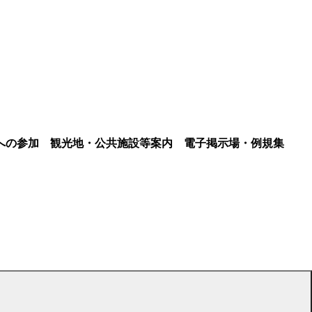
への参加
観光地・公共施設等案内
電子掲示場・例規集