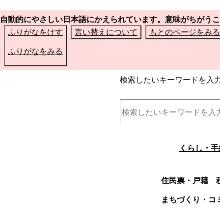
自動的にやさしい日本語にかえられています。意味がちがうこ
ふりがなをけす
言い替えについて
もとのページをみる
ふりがなをみる
検索したいキーワードを入
くらし・手
住民票・戸籍
まちづくり・コ