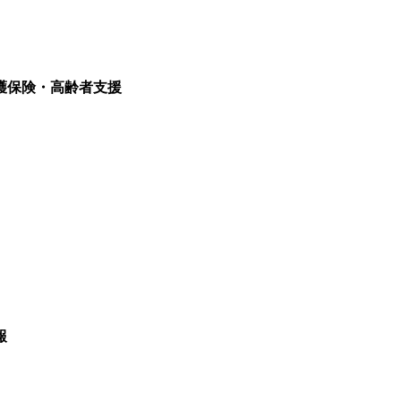
護保険・高齢者支援
報