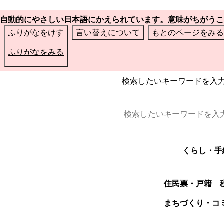
自動的にやさしい日本語にかえられています。意味がちがうこ
ふりがなをけす
言い替えについて
もとのページをみる
ふりがなをみる
検索したいキーワードを入
くらし・手
住民票・戸籍
まちづくり・コ