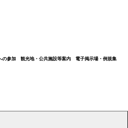
への参加
観光地・公共施設等案内
電子掲示場・例規集