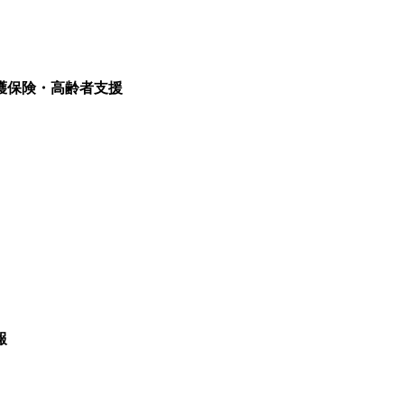
護保険・高齢者支援
報