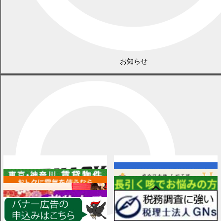
お知らせ
広告
各種情報