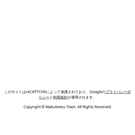
このサイトはreCAPTCHAによって保護されており、Googleの
プライバシーポ
リシー
と
利用規約
が適用されます。
Copyright © Makubetsu Town. All Rights Reserved.