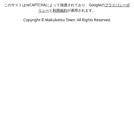
このサイトはreCAPTCHAによって保護されており、Googleの
プライバシーポ
リシー
と
利用規約
が適用されます。
Copyright © Makubetsu Town. All Rights Reserved.