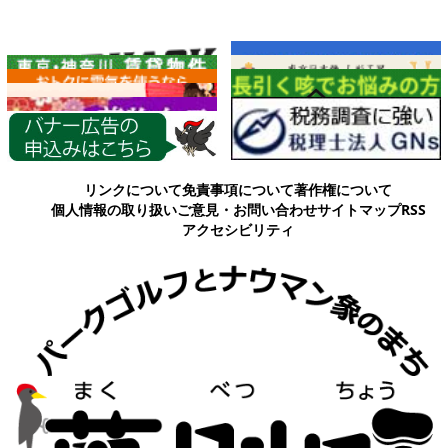
各種情報
リンクについて
免責事項について
著作権について
個人情報の取り扱い
ご意見・お問い合わせ
サイトマップ
RSS
アクセシビリティ