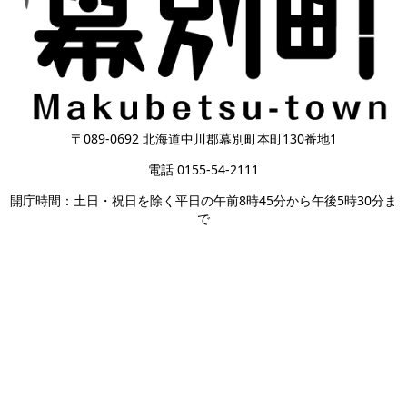
〒089-0692 北海道中川郡幕別町本町130番地1
電話 0155-54-2111
開庁時間：土日・祝日を除く平日の午前8時45分から午後5時30分ま
で