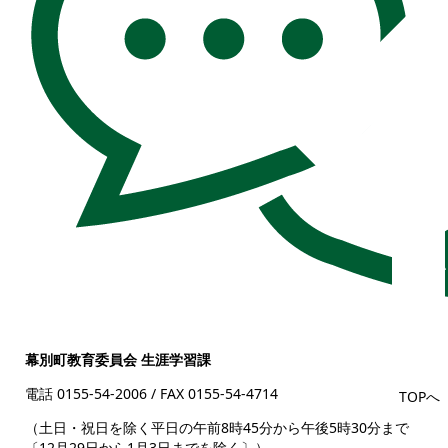
幕別町教育委員会 生涯学習課
電話 0155-54-2006
/ FAX 0155-54-4714
TOPへ
（土日・祝日を除く平日の午前8時45分から午後5時30分まで
〔12月29日から1月3日までを除く〕）