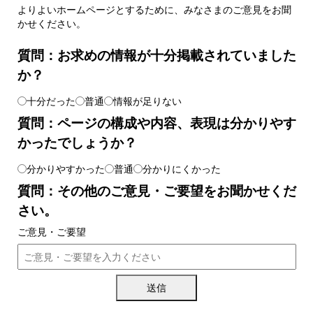
よりよいホームページとするために、みなさまのご意見をお聞
かせください。
質問：お求めの情報が十分掲載されていました
か？
十分だった
普通
情報が足りない
質問：ページの構成や内容、表現は分かりやす
かったでしょうか？
分かりやすかった
普通
分かりにくかった
質問：その他のご意見・ご要望をお聞かせくだ
さい。
ご意見・ご要望
送信