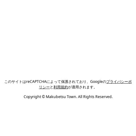
このサイトはreCAPTCHAによって保護されており、Googleの
プライバシーポ
リシー
と
利用規約
が適用されます。
Copyright © Makubetsu Town. All Rights Reserved.