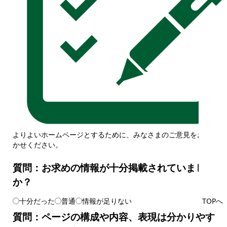
よりよいホームページとするために、みなさまのご意見をお聞
かせください。
質問：お求めの情報が十分掲載されていました
か？
十分だった
普通
情報が足りない
TOPへ
質問：ページの構成や内容、表現は分かりやす