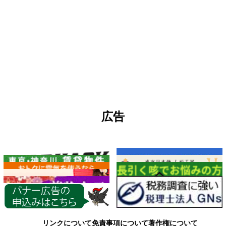
広告
各種情報
リンクについて
免責事項について
著作権について