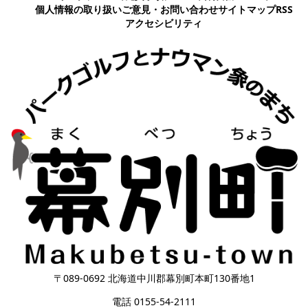
個人情報の取り扱い
ご意見・お問い合わせ
サイトマップ
RSS
アクセシビリティ
〒089-0692 北海道中川郡幕別町本町130番地1
電話 0155-54-2111