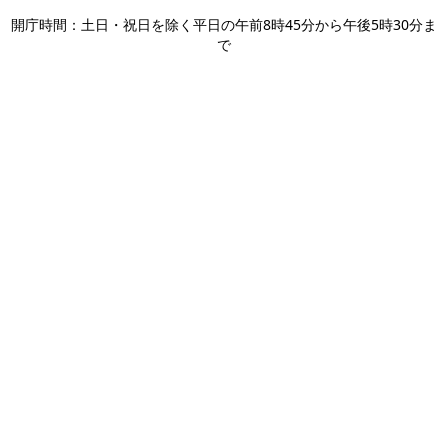
開庁時間：土日・祝日を除く平日の午前8時45分から午後5時30分ま
で