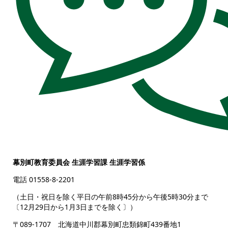
幕別町教育委員会 生涯学習課 生涯学習係
電話 01558-8-2201
（土日・祝日を除く平日の午前8時45分から午後5時30分まで
〔12月29日から1月3日までを除く〕）
〒089-1707 北海道中川郡幕別町忠類錦町439番地1