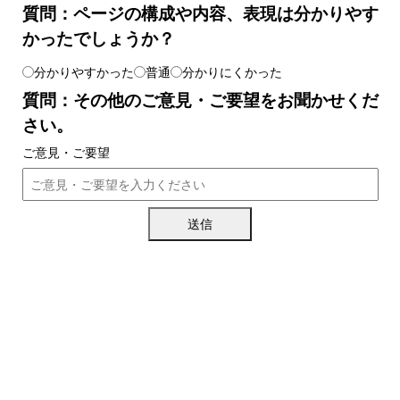
質問：ページの構成や内容、表現は分かりやす
かったでしょうか？
分かりやすかった
普通
分かりにくかった
質問：その他のご意見・ご要望をお聞かせくだ
さい。
ご意見・ご要望
送信