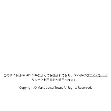
このサイトはreCAPTCHAによって保護されており、Googleの
プライバシーポ
リシー
と
利用規約
が適用されます。
Copyright © Makubetsu Town. All Rights Reserved.