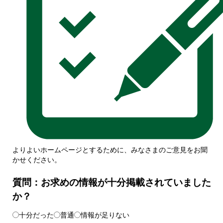
よりよいホームページとするために、みなさまのご意見をお聞
かせください。
質問：お求めの情報が十分掲載されていました
か？
十分だった
普通
情報が足りない