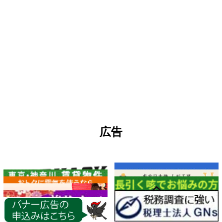
広告
各種情報