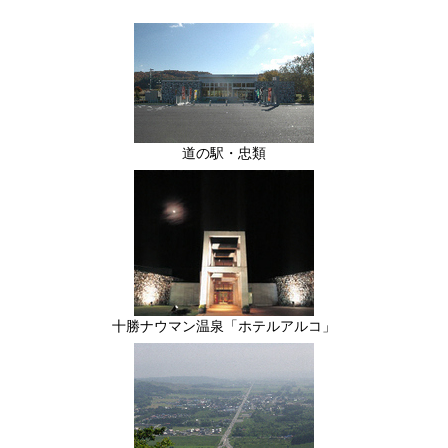
道の駅・忠類
十勝ナウマン温泉「ホテルアルコ」