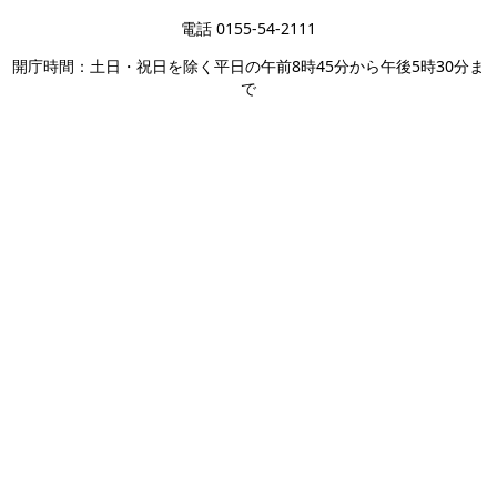
電話 0155-54-2111
開庁時間：土日・祝日を除く平日の午前8時45分から午後5時30分ま
で