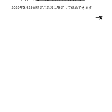
2026年5月29日
指定ごみ袋は安定して供給できます
一覧