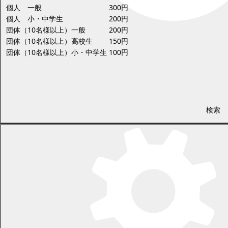
個人 一般
300円
個人 小・中学生
200円
団体（10名様以上）一般
200円
団体（10名様以上）高校生
150円
団体（10名様以上）小・中学生
100円
検索
太古のロマンを感じさせる外観