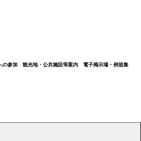
への参加
観光地・公共施設等案内
電子掲示場・例規集