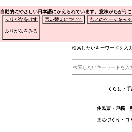
自動的にやさしい日本語にかえられています。意味がちがうこ
ふりがなをけす
言い替えについて
もとのページをみる
ふりがなをみる
検索したいキーワードを入
くらし・手
住民票・戸籍
まちづくり・コ