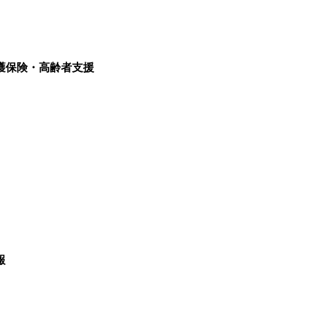
護保険・高齢者支援
報