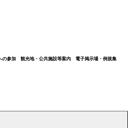
への参加
観光地・公共施設等案内
電子掲示場・例規集