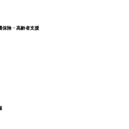
護保険・高齢者支援
報