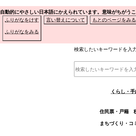
自動的にやさしい日本語にかえられています。意味がちがうこ
ふりがなをけす
言い替えについて
もとのページをみる
ふりがなをみる
検索したいキーワードを入
くらし・手
住民票・戸籍
まちづくり・コ