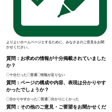
よりよいホームページとするために、みなさまのご意見をお聞
かせください。
質問：お求めの情報が十分掲載されていました
か？
十分だった
普通
情報が足りない
質問：ページの構成や内容、表現は分かりやす
かったでしょうか？
分かりやすかった
普通
分かりにくかった
質問：その他のご意見・ご要望をお聞かせくだ