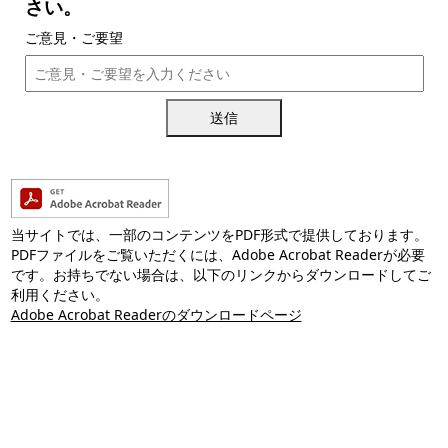
さい。
ご意見・ご要望
送信
当サイトでは、一部のコンテンツをPDF形式で提供しております。
PDFファイルをご覧いただくには、Adobe Acrobat Readerが必要
です。お持ちでない場合は、以下のリンクからダウンロードしてご
利用ください。
Adobe Acrobat Readerのダウンロードページ