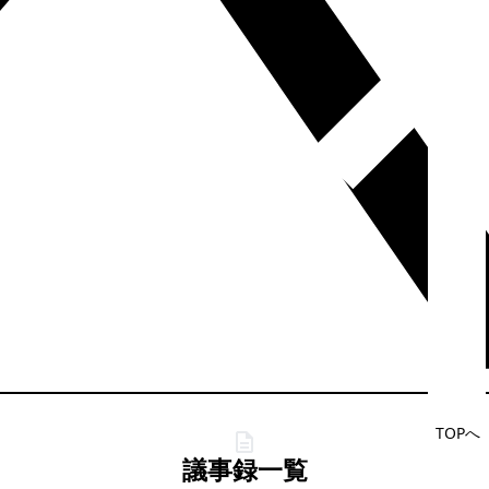
TOPへ
議事録一覧