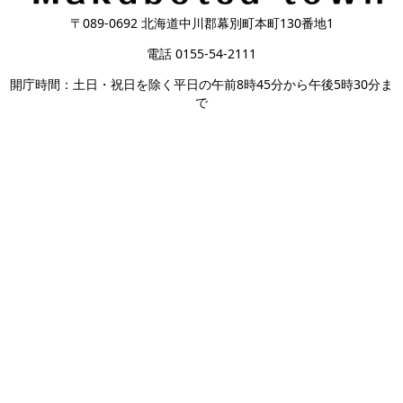
〒089-0692 北海道中川郡幕別町本町130番地1
電話 0155-54-2111
開庁時間：土日・祝日を除く平日の午前8時45分から午後5時30分ま
で