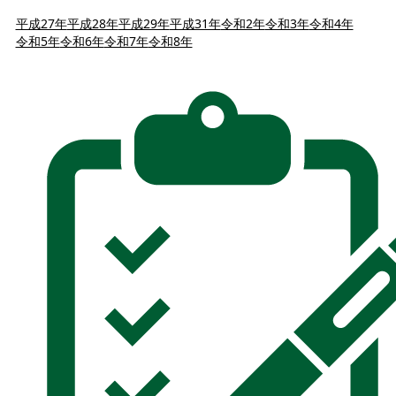
平成27年
平成28年
平成29年
平成31年
令和2年
令和3年
令和4年
令和5年
令和6年
令和7年
令和8年