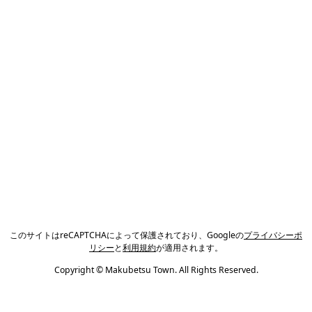
このサイトはreCAPTCHAによって保護されており、Googleの
プライバシーポ
リシー
と
利用規約
が適用されます。
Copyright © Makubetsu Town. All Rights Reserved.