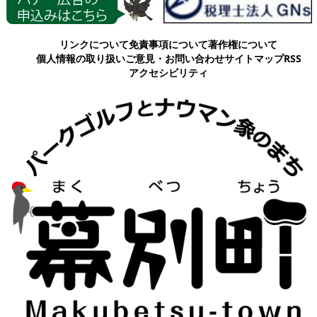
各種情報
リンクについて
免責事項について
著作権について
個人情報の取り扱い
ご意見・お問い合わせ
サイトマップ
RSS
アクセシビリティ