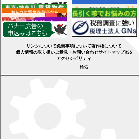
各種情報
リンクについて
免責事項について
著作権について
個人情報の取り扱い
ご意見・お問い合わせ
サイトマップ
RSS
アクセシビリティ
検索