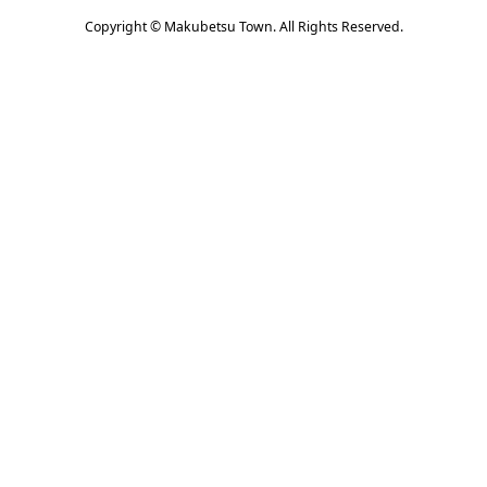
Copyright © Makubetsu Town. All Rights Reserved.