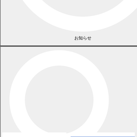
お知らせ
広告