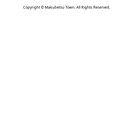
Copyright © Makubetsu Town. All Rights Reserved.