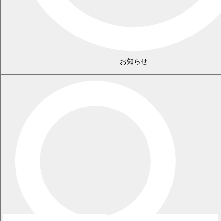
お知らせ
広告