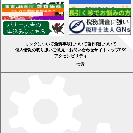
各種情報
リンクについて
免責事項について
著作権について
個人情報の取り扱い
ご意見・お問い合わせ
サイトマップ
RSS
アクセシビリティ
検索