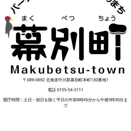
〒089-0692 北海道中川郡幕別町本町130番地1
電話 0155-54-2111
開庁時間：土日・祝日を除く平日の午前8時45分から午後5時30分ま
で