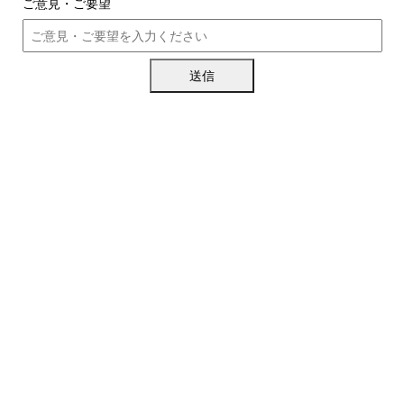
ご意見・ご要望
送信