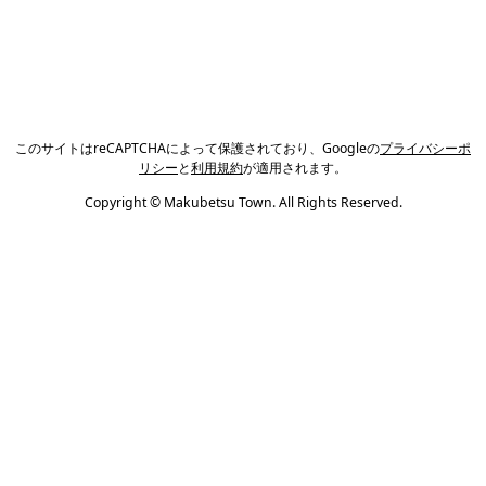
このサイトはreCAPTCHAによって保護されており、Googleの
プライバシーポ
リシー
と
利用規約
が適用されます。
Copyright © Makubetsu Town. All Rights Reserved.