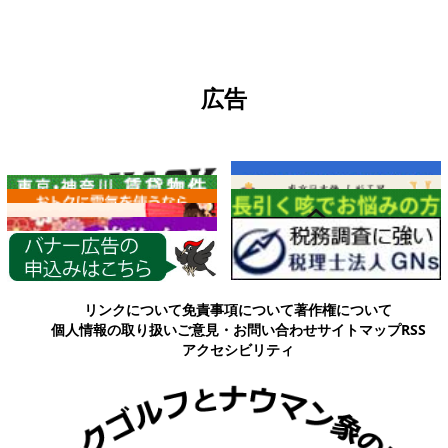
広告
各種情報
リンクについて
免責事項について
著作権について
個人情報の取り扱い
ご意見・お問い合わせ
サイトマップ
RSS
アクセシビリティ