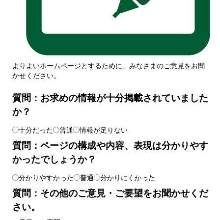
よりよいホームページとするために、みなさまのご意見をお聞
かせください。
質問：お求めの情報が十分掲載されていました
か？
十分だった
普通
情報が足りない
質問：ページの構成や内容、表現は分かりやす
かったでしょうか？
分かりやすかった
普通
分かりにくかった
質問：その他のご意見・ご要望をお聞かせくだ
さい。