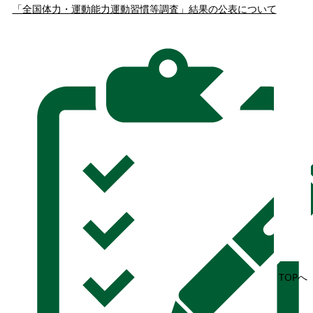
「全国体力・運動能力運動習慣等調査」結果の公表について
TOPへ