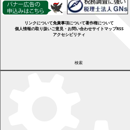
各種情報
リンクについて
免責事項について
著作権について
個人情報の取り扱い
ご意見・お問い合わせ
サイトマップ
RSS
アクセシビリティ
検索