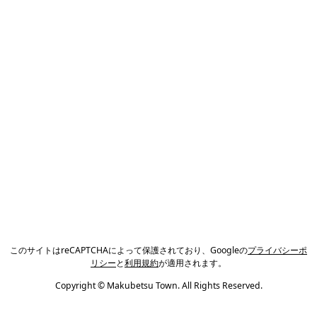
このサイトはreCAPTCHAによって保護されており、Googleの
プライバシーポ
リシー
と
利用規約
が適用されます。
Copyright © Makubetsu Town. All Rights Reserved.