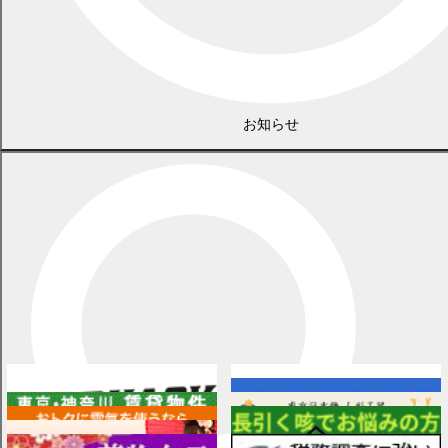
お知らせ
広告