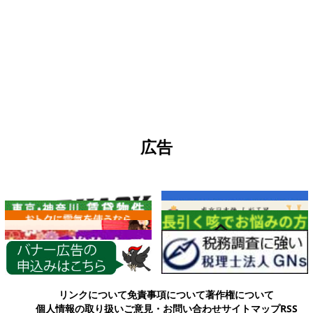
広告
各種情報
リンクについて
免責事項について
著作権について
個人情報の取り扱い
ご意見・お問い合わせ
サイトマップ
RSS