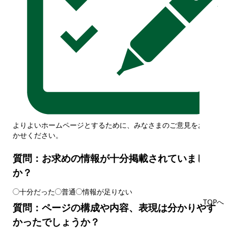
よりよいホームページとするために、みなさまのご意見をお聞
かせください。
質問：お求めの情報が十分掲載されていました
か？
十分だった
普通
情報が足りない
TOPへ
質問：ページの構成や内容、表現は分かりやす
かったでしょうか？