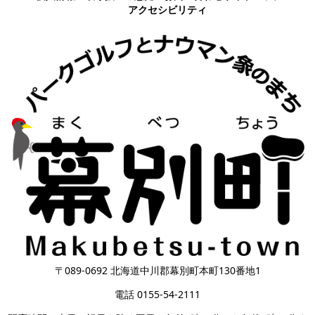
アクセシビリティ
〒089-0692 北海道中川郡幕別町本町130番地1
電話 0155-54-2111