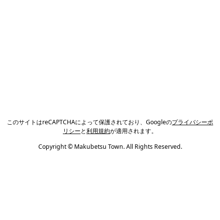
このサイトはreCAPTCHAによって保護されており、Googleの
プライバシーポ
リシー
と
利用規約
が適用されます。
Copyright © Makubetsu Town. All Rights Reserved.