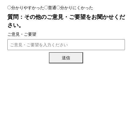
分かりやすかった
普通
分かりにくかった
質問：その他のご意見・ご要望をお聞かせくだ
さい。
ご意見・ご要望
送信