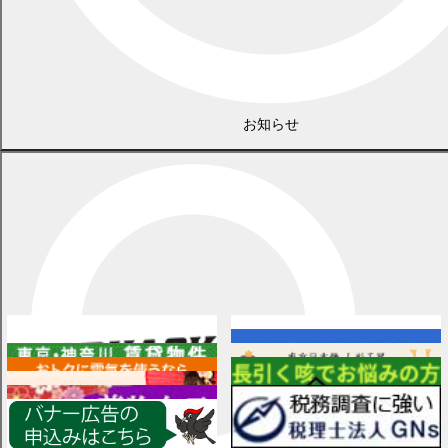
お知らせ
広告
各種情報