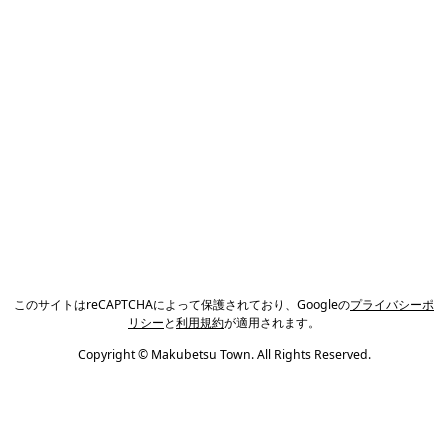
このサイトはreCAPTCHAによって保護されており、Googleの
プライバシーポ
リシー
と
利用規約
が適用されます。
Copyright © Makubetsu Town. All Rights Reserved.