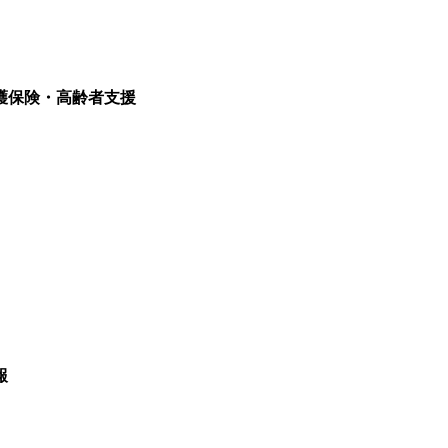
護保険・高齢者支援
報