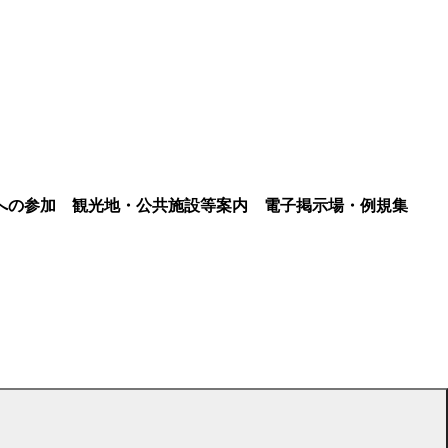
への参加
観光地・公共施設等案内
電子掲示場・例規集