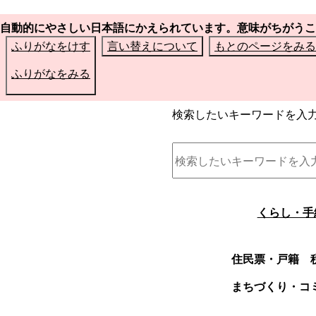
自動的にやさしい日本語にかえられています。意味がちがうこ
ふりがなをけす
言い替えについて
もとのページをみる
ふりがなをみる
検索したいキーワードを入
くらし・手
住民票・戸籍
まちづくり・コ