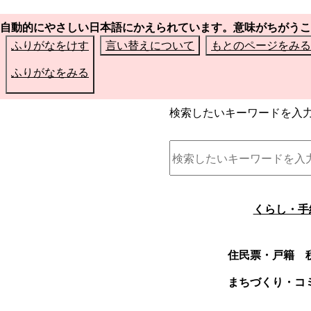
自動的にやさしい日本語にかえられています。意味がちがうこ
ふりがなをけす
言い替えについて
もとのページをみる
ふりがなをみる
検索したいキーワードを入
くらし・手
住民票・戸籍
まちづくり・コ