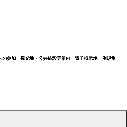
への参加
観光地・公共施設等案内
電子掲示場・例規集