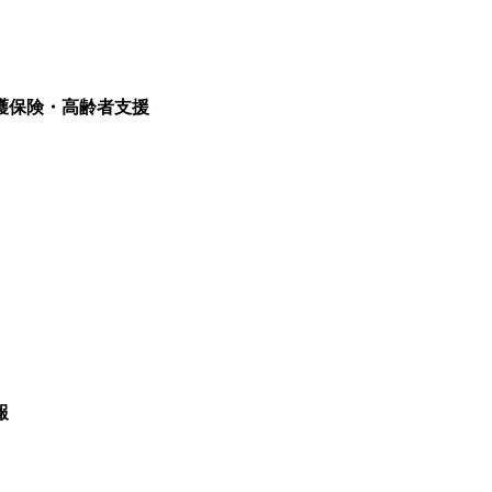
護保険・高齢者支援
報