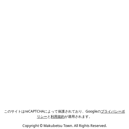
このサイトはreCAPTCHAによって保護されており、Googleの
プライバシーポ
リシー
と
利用規約
が適用されます。
Copyright © Makubetsu Town. All Rights Reserved.