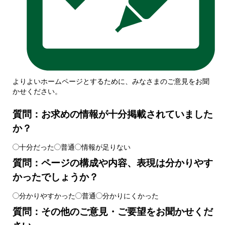
よりよいホームページとするために、みなさまのご意見をお聞
かせください。
質問：お求めの情報が十分掲載されていました
か？
十分だった
普通
情報が足りない
質問：ページの構成や内容、表現は分かりやす
かったでしょうか？
分かりやすかった
普通
分かりにくかった
質問：その他のご意見・ご要望をお聞かせくだ