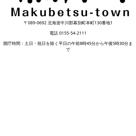
〒089-0692 北海道中川郡幕別町本町130番地1
電話 0155-54-2111
開庁時間：土日・祝日を除く平日の午前8時45分から午後5時30分ま
で