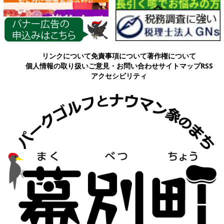
各種情報
リンクについて
免責事項について
著作権について
個人情報の取り扱い
ご意見・お問い合わせ
サイトマップ
RSS
アクセシビリティ