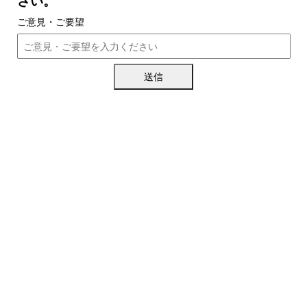
さい。
ご意見・ご要望
送信