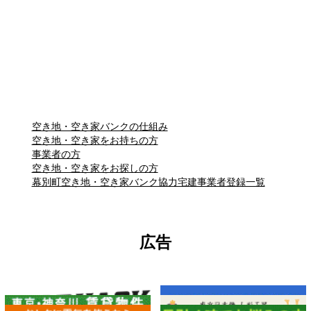
空き地・空き家バンクの仕組み
空き地・空き家をお持ちの方
事業者の方
空き地・空き家をお探しの方
幕別町空き地・空き家バンク協力宅建事業者登録一覧
広告