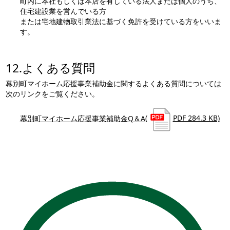
町内に本社もしくは本店を有している法人または個人のうち、
住宅建設業を営んでいる方
または宅地建物取引業法に基づく免許を受けている方をいいま
す。
12.よくある質問
幕別町マイホーム応援事業補助金に関するよくある質問については
次のリンクをご覧ください。
幕別町マイホーム応援事業補助金Q＆A
(
PDF 284.3 KB)