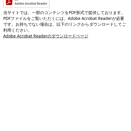
当サイトでは、一部のコンテンツをPDF形式で提供しております。
PDFファイルをご覧いただくには、Adobe Acrobat Readerが必要
です。お持ちでない場合は、以下のリンクからダウンロードしてご
利用ください。
Adobe Acrobat Readerのダウンロードページ