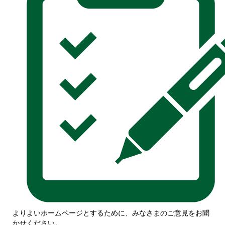
よりよいホームページとするために、みなさまのご意見をお聞
かせください。