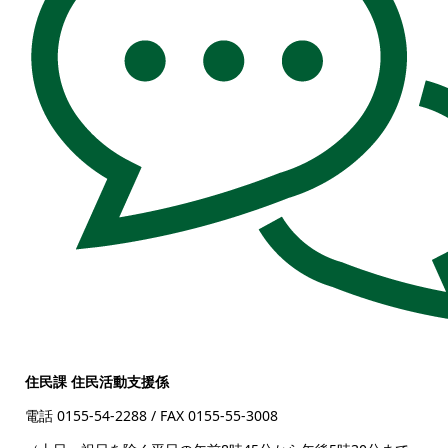
住民課 住民活動支援係
電話 0155-54-2288
/ FAX 0155-55-3008