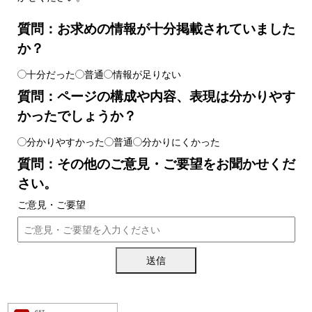
質問：お求めの情報が十分掲載されていました
か？
十分だった
普通
情報が足りない
質問：ページの構成や内容、表現は分かりやす
かったでしょうか？
分かりやすかった
普通
分かりにくかった
質問：その他のご意見・ご要望をお聞かせくだ
さい。
ご意見・ご要望
送信